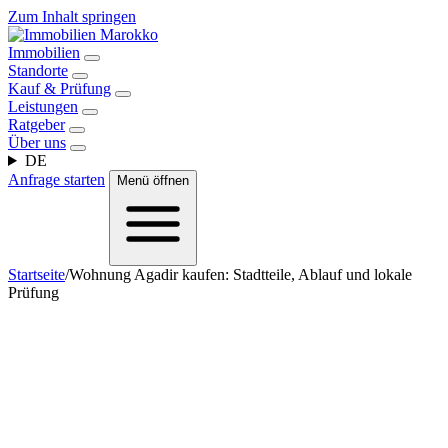
Zum Inhalt springen
Immobilien
Standorte
Kauf & Prüfung
Leistungen
Ratgeber
Über uns
DE
Anfrage starten
Menü öffnen
Startseite
/
Wohnung Agadir kaufen: Stadtteile, Ablauf und lokale
Prüfung