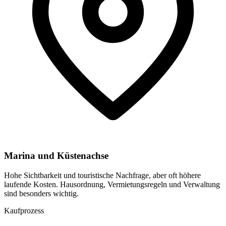
Marina und Küstenachse
Hohe Sichtbarkeit und touristische Nachfrage, aber oft höhere
laufende Kosten. Hausordnung, Vermietungsregeln und Verwaltung
sind besonders wichtig.
Kaufprozess