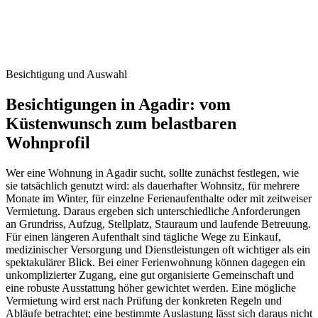
Besichtigung und Auswahl
Besichtigungen in Agadir: vom
Küstenwunsch zum belastbaren
Wohnprofil
Wer eine Wohnung in Agadir sucht, sollte zunächst festlegen, wie
sie tatsächlich genutzt wird: als dauerhafter Wohnsitz, für mehrere
Monate im Winter, für einzelne Ferienaufenthalte oder mit zeitweiser
Vermietung. Daraus ergeben sich unterschiedliche Anforderungen
an Grundriss, Aufzug, Stellplatz, Stauraum und laufende Betreuung.
Für einen längeren Aufenthalt sind tägliche Wege zu Einkauf,
medizinischer Versorgung und Dienstleistungen oft wichtiger als ein
spektakulärer Blick. Bei einer Ferienwohnung können dagegen ein
unkomplizierter Zugang, eine gut organisierte Gemeinschaft und
eine robuste Ausstattung höher gewichtet werden. Eine mögliche
Vermietung wird erst nach Prüfung der konkreten Regeln und
Abläufe betrachtet; eine bestimmte Auslastung lässt sich daraus nicht