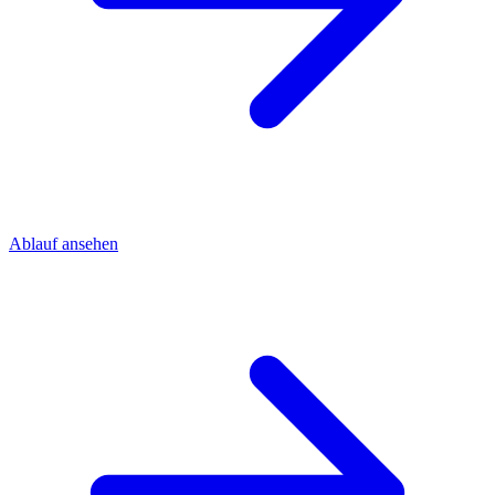
Ablauf ansehen