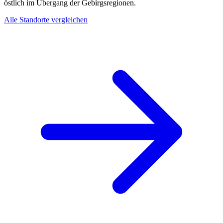
östlich im Übergang der Gebirgsregionen.
Alle Standorte vergleichen