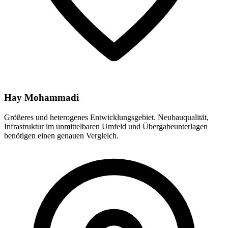
Hay Mohammadi
Größeres und heterogenes Entwicklungsgebiet. Neubauqualität,
Infrastruktur im unmittelbaren Umfeld und Übergabeunterlagen
benötigen einen genauen Vergleich.