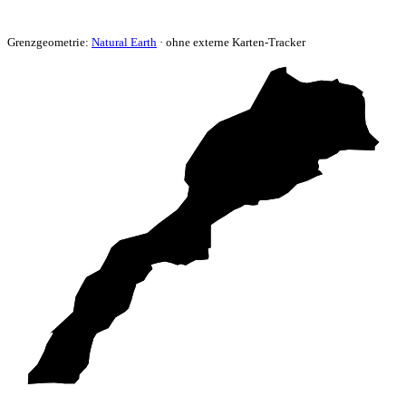
Grenzgeometrie:
Natural Earth
· ohne externe Karten-Tracker
Hoher Atlas