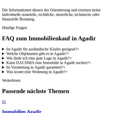
Die Informationen dienen der Orientierung und ersetzen keine
individuelle notarielle, rechtliche, steuerliche, technische oder
finanzielle Beratung.
Häufige Fragen
FAQ zum Immobilienkauf in Agadir
Ist Agadir für ausländische Käufer geeignet?
+
Welche Objektarten gibt es in Agadir?
+
Wie finde ich eine gute Lage in Agadir?
+
Kann DACHMA eine Immobilie in Agadir suchen?
+
Ist Vermietung in Agadir garantiert?
+
Was kostet eine Wohnung in Agadir?
+
Weiterlesen
Passende nächste Themen
01
Immobilien Agadir