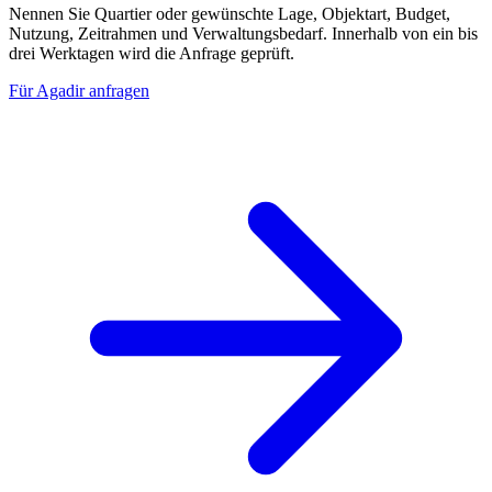
Nennen Sie Quartier oder gewünschte Lage, Objektart, Budget,
Nutzung, Zeitrahmen und Verwaltungsbedarf. Innerhalb von ein bis
drei Werktagen wird die Anfrage geprüft.
Für Agadir anfragen