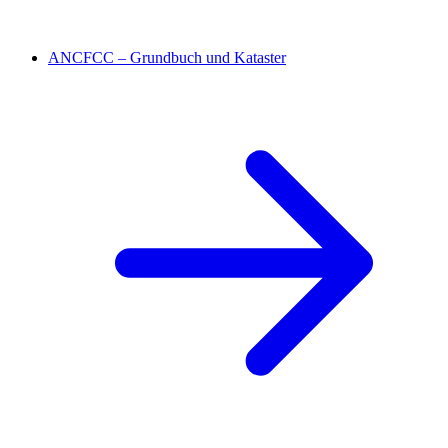
ANCFCC – Grundbuch und Kataster