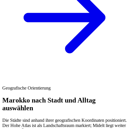
Geografische Orientierung
Marokko nach Stadt und Alltag
auswählen
Die Städte sind anhand ihrer geografischen Koordinaten positioniert.
Der Hohe Atlas ist als Landschaftsraum markiert; Midelt liegt weiter