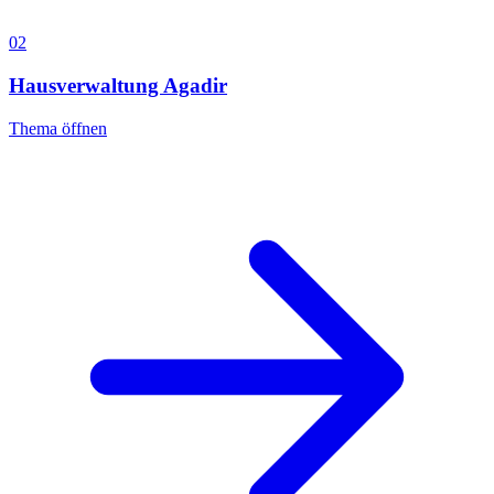
02
Hausverwaltung Agadir
Thema öffnen