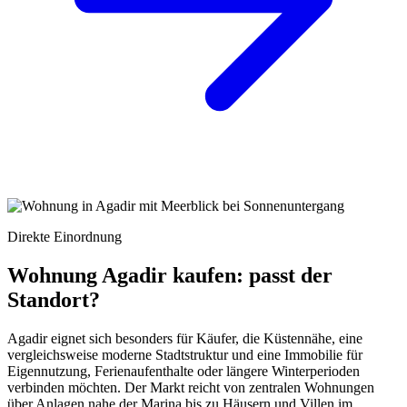
Direkte Einordnung
Wohnung Agadir kaufen: passt der
Standort?
Agadir eignet sich besonders für Käufer, die Küstennähe, eine
vergleichsweise moderne Stadtstruktur und eine Immobilie für
Eigennutzung, Ferienaufenthalte oder längere Winterperioden
verbinden möchten. Der Markt reicht von zentralen Wohnungen
über Anlagen nahe der Marina bis zu Häusern und Villen im