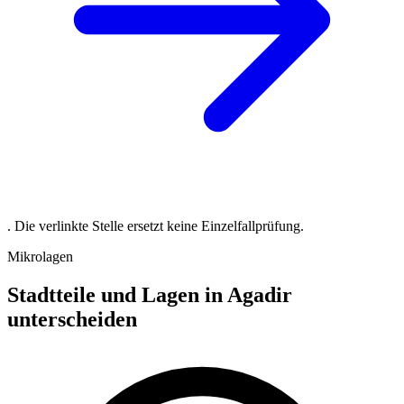
. Die verlinkte Stelle ersetzt keine Einzelfallprüfung.
Mikrolagen
Stadtteile und Lagen in Agadir
unterscheiden