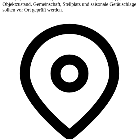
Objektzustand, Gemeinschaft, Stellplatz und saisonale Geräuschlage
sollten vor Ort geprüft werden.