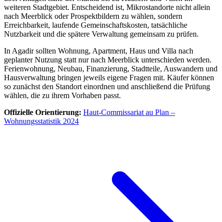
weiteren Stadtgebiet. Entscheidend ist, Mikrostandorte nicht allein
nach Meerblick oder Prospektbildern zu wählen, sondern
Erreichbarkeit, laufende Gemeinschaftskosten, tatsächliche
Nutzbarkeit und die spätere Verwaltung gemeinsam zu prüfen.
In Agadir sollten Wohnung, Apartment, Haus und Villa nach
geplanter Nutzung statt nur nach Meerblick unterschieden werden.
Ferienwohnung, Neubau, Finanzierung, Stadtteile, Auswandern und
Hausverwaltung bringen jeweils eigene Fragen mit. Käufer können
so zunächst den Standort einordnen und anschließend die Prüfung
wählen, die zu ihrem Vorhaben passt.
Offizielle Orientierung:
Haut-Commissariat au Plan –
Wohnungsstatistik 2024