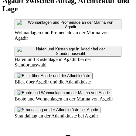
Agadir zwischen Alltag, Architektur und
Lage
Wohnanlagen und Promenade an der Marina von
Agadir
Hafen und Küstenlage in Agadir bei der
Standortauswahl
Blick über Agadir und die Atlantikküste
Boote und Wohnanlagen an der Marina von Agadir
Strandalltag an der Atlantikküste bei Agadir