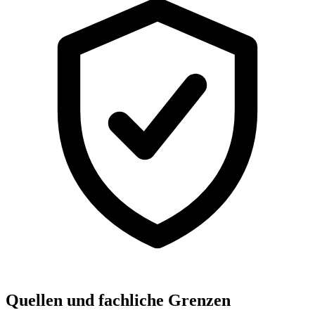
Quellen und fachliche Grenzen