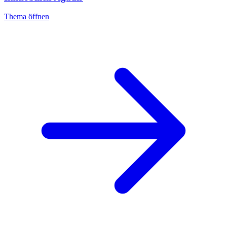
Thema öffnen