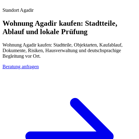
Standort Agadir
Wohnung Agadir kaufen: Stadtteile,
Ablauf und lokale Prüfung
Wohnung Agadir kaufen: Stadtteile, Objektarten, Kaufablauf,
Dokumente, Risiken, Hausverwaltung und deutschsprachige
Begleitung vor Ort.
Beratung anfragen