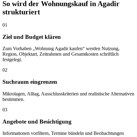
So wird der Wohnungskauf in Agadir
strukturiert
01
Ziel und Budget klären
Zum Vorhaben „Wohnung Agadir kaufen“ werden Nutzung,
Region, Objektart, Zeitrahmen und Gesamtkosten schriftlich
festgelegt.
02
Suchraum eingrenzen
Mikrolagen, Alltag, Ausschlusskriterien und realistische Alternativen
bestimmen.
03
Angebote und Besichtigung
Informationen vorfiltern, Termine bündeln und Beobachtungen