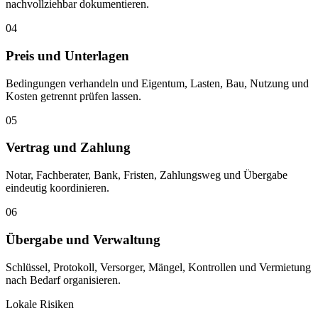
nachvollziehbar dokumentieren.
04
Preis und Unterlagen
Bedingungen verhandeln und Eigentum, Lasten, Bau, Nutzung und
Kosten getrennt prüfen lassen.
05
Vertrag und Zahlung
Notar, Fachberater, Bank, Fristen, Zahlungsweg und Übergabe
eindeutig koordinieren.
06
Übergabe und Verwaltung
Schlüssel, Protokoll, Versorger, Mängel, Kontrollen und Vermietung
nach Bedarf organisieren.
Lokale Risiken