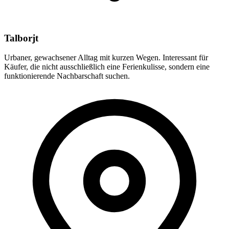
Talborjt
Urbaner, gewachsener Alltag mit kurzen Wegen. Interessant für
Käufer, die nicht ausschließlich eine Ferienkulisse, sondern eine
funktionierende Nachbarschaft suchen.