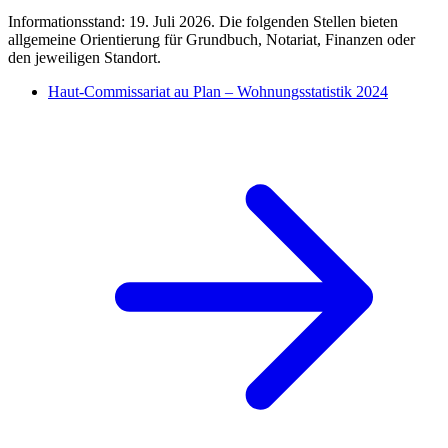
Informationsstand: 19. Juli 2026. Die folgenden Stellen bieten
allgemeine Orientierung für Grundbuch, Notariat, Finanzen oder
den jeweiligen Standort.
Haut-Commissariat au Plan – Wohnungsstatistik 2024