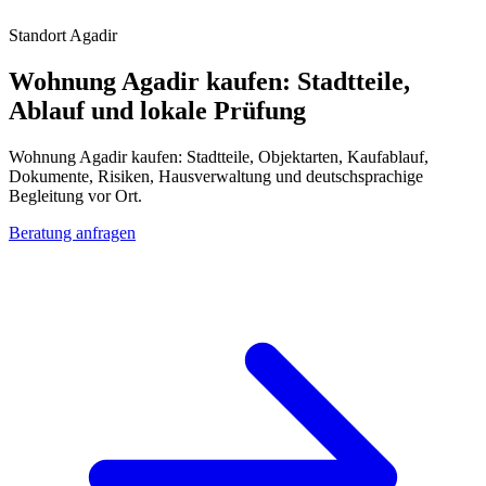
Standort Agadir
Wohnung Agadir kaufen: Stadtteile,
Ablauf und lokale Prüfung
Wohnung Agadir kaufen: Stadtteile, Objektarten, Kaufablauf,
Dokumente, Risiken, Hausverwaltung und deutschsprachige
Begleitung vor Ort.
Beratung anfragen