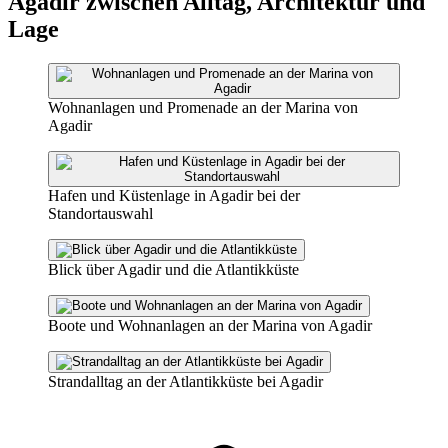
Agadir zwischen Alltag, Architektur und
Lage
Wohnanlagen und Promenade an der Marina von
Agadir
Hafen und Küstenlage in Agadir bei der
Standortauswahl
Blick über Agadir und die Atlantikküste
Boote und Wohnanlagen an der Marina von Agadir
Strandalltag an der Atlantikküste bei Agadir