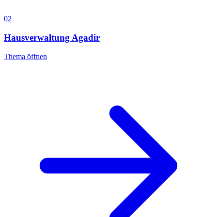
02
Hausverwaltung Agadir
Thema öffnen