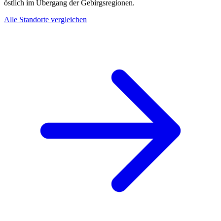
östlich im Übergang der Gebirgsregionen.
Alle Standorte vergleichen