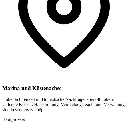
Marina und Küstenachse
Hohe Sichtbarkeit und touristische Nachfrage, aber oft höhere
laufende Kosten. Hausordnung, Vermietungsregeln und Verwaltung
sind besonders wichtig.
Kaufprozess