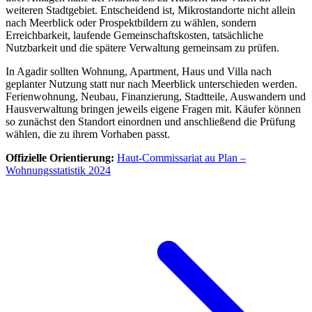
weiteren Stadtgebiet. Entscheidend ist, Mikrostandorte nicht allein
nach Meerblick oder Prospektbildern zu wählen, sondern
Erreichbarkeit, laufende Gemeinschaftskosten, tatsächliche
Nutzbarkeit und die spätere Verwaltung gemeinsam zu prüfen.
In Agadir sollten Wohnung, Apartment, Haus und Villa nach
geplanter Nutzung statt nur nach Meerblick unterschieden werden.
Ferienwohnung, Neubau, Finanzierung, Stadtteile, Auswandern und
Hausverwaltung bringen jeweils eigene Fragen mit. Käufer können
so zunächst den Standort einordnen und anschließend die Prüfung
wählen, die zu ihrem Vorhaben passt.
Offizielle Orientierung:
Haut-Commissariat au Plan –
Wohnungsstatistik 2024