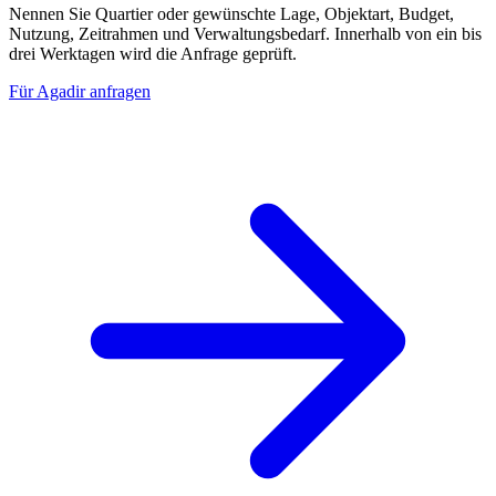
Nennen Sie Quartier oder gewünschte Lage, Objektart, Budget,
Nutzung, Zeitrahmen und Verwaltungsbedarf. Innerhalb von ein bis
drei Werktagen wird die Anfrage geprüft.
Für Agadir anfragen