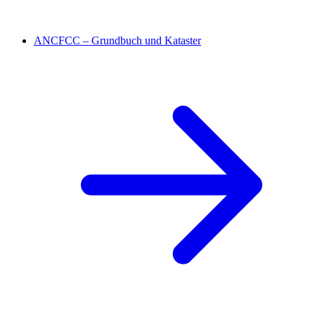
ANCFCC – Grundbuch und Kataster