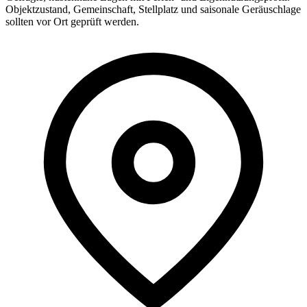
Objektzustand, Gemeinschaft, Stellplatz und saisonale Geräuschlage
sollten vor Ort geprüft werden.