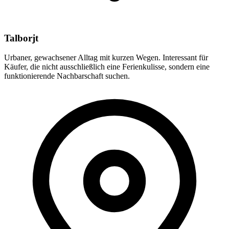
Talborjt
Urbaner, gewachsener Alltag mit kurzen Wegen. Interessant für
Käufer, die nicht ausschließlich eine Ferienkulisse, sondern eine
funktionierende Nachbarschaft suchen.