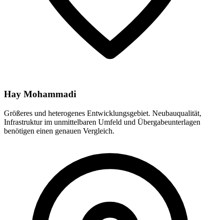
Hay Mohammadi
Größeres und heterogenes Entwicklungsgebiet. Neubauqualität,
Infrastruktur im unmittelbaren Umfeld und Übergabeunterlagen
benötigen einen genauen Vergleich.