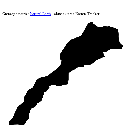
Grenzgeometrie:
Natural Earth
· ohne externe Karten-Tracker
Hoher Atlas