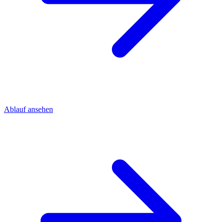
Ablauf ansehen