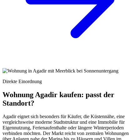
Direkte Einordnung
Wohnung Agadir kaufen: passt der
Standort?
Agadir eignet sich besonders für Käufer, die Küstennähe, eine
vergleichsweise moderne Stadtstruktur und eine Immobilie für
Eigennutzung, Ferienaufenthalte oder längere Winterperioden
verbinden möchten. Der Markt reicht von zentralen Wohnungen
über Anlagen nahe der Marina bis zu Häusern und Villen im