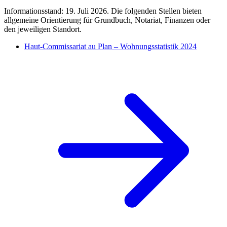
Informationsstand: 19. Juli 2026. Die folgenden Stellen bieten
allgemeine Orientierung für Grundbuch, Notariat, Finanzen oder
den jeweiligen Standort.
Haut-Commissariat au Plan – Wohnungsstatistik 2024