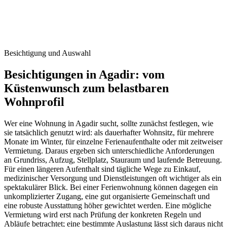
Besichtigung und Auswahl
Besichtigungen in Agadir: vom
Küstenwunsch zum belastbaren
Wohnprofil
Wer eine Wohnung in Agadir sucht, sollte zunächst festlegen, wie
sie tatsächlich genutzt wird: als dauerhafter Wohnsitz, für mehrere
Monate im Winter, für einzelne Ferienaufenthalte oder mit zeitweiser
Vermietung. Daraus ergeben sich unterschiedliche Anforderungen
an Grundriss, Aufzug, Stellplatz, Stauraum und laufende Betreuung.
Für einen längeren Aufenthalt sind tägliche Wege zu Einkauf,
medizinischer Versorgung und Dienstleistungen oft wichtiger als ein
spektakulärer Blick. Bei einer Ferienwohnung können dagegen ein
unkomplizierter Zugang, eine gut organisierte Gemeinschaft und
eine robuste Ausstattung höher gewichtet werden. Eine mögliche
Vermietung wird erst nach Prüfung der konkreten Regeln und
Abläufe betrachtet; eine bestimmte Auslastung lässt sich daraus nicht