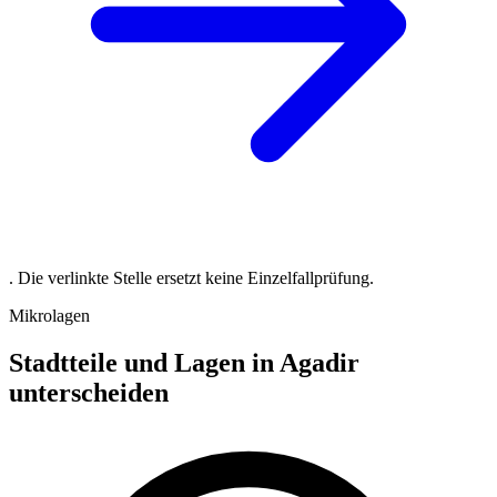
. Die verlinkte Stelle ersetzt keine Einzelfallprüfung.
Mikrolagen
Stadtteile und Lagen in Agadir
unterscheiden