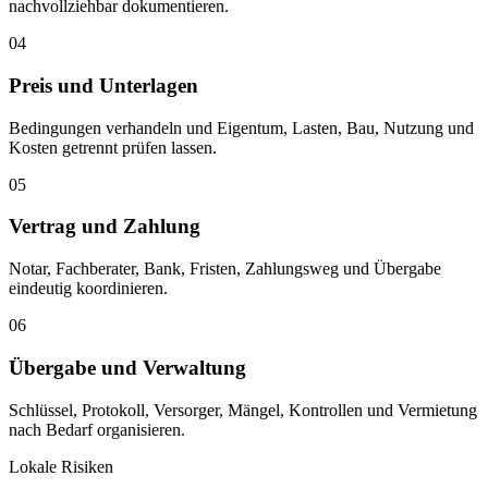
nachvollziehbar dokumentieren.
04
Preis und Unterlagen
Bedingungen verhandeln und Eigentum, Lasten, Bau, Nutzung und
Kosten getrennt prüfen lassen.
05
Vertrag und Zahlung
Notar, Fachberater, Bank, Fristen, Zahlungsweg und Übergabe
eindeutig koordinieren.
06
Übergabe und Verwaltung
Schlüssel, Protokoll, Versorger, Mängel, Kontrollen und Vermietung
nach Bedarf organisieren.
Lokale Risiken