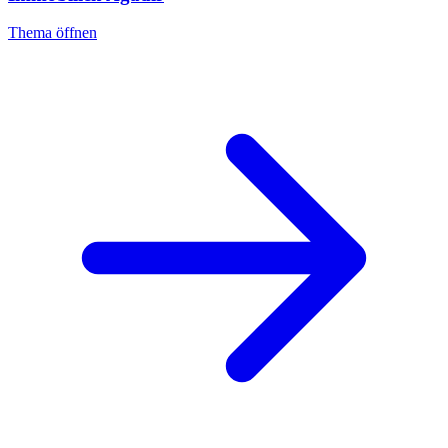
Thema öffnen