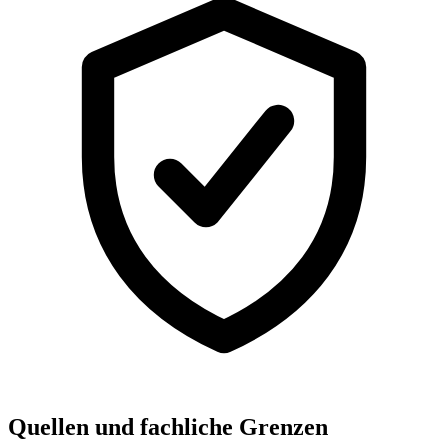
Quellen und fachliche Grenzen