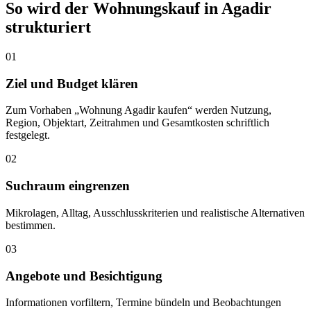
So wird der Wohnungskauf in Agadir
strukturiert
01
Ziel und Budget klären
Zum Vorhaben „Wohnung Agadir kaufen“ werden Nutzung,
Region, Objektart, Zeitrahmen und Gesamtkosten schriftlich
festgelegt.
02
Suchraum eingrenzen
Mikrolagen, Alltag, Ausschlusskriterien und realistische Alternativen
bestimmen.
03
Angebote und Besichtigung
Informationen vorfiltern, Termine bündeln und Beobachtungen