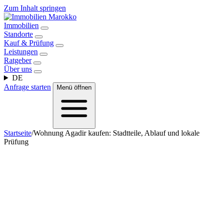
Zum Inhalt springen
Immobilien
Standorte
Kauf & Prüfung
Leistungen
Ratgeber
Über uns
DE
Anfrage starten
Menü öffnen
Startseite
/
Wohnung Agadir kaufen: Stadtteile, Ablauf und lokale
Prüfung