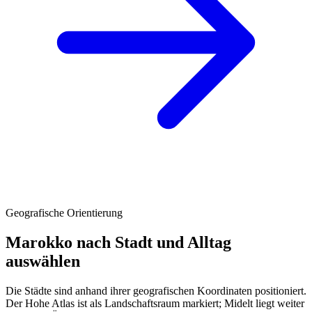
Geografische Orientierung
Marokko nach Stadt und Alltag
auswählen
Die Städte sind anhand ihrer geografischen Koordinaten positioniert.
Der Hohe Atlas ist als Landschaftsraum markiert; Midelt liegt weiter