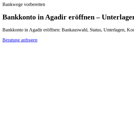
Bankwege vorbereiten
Bankkonto in Agadir eröffnen – Unterlag
Bankkonto in Agadir eröffnen: Bankauswahl, Status, Unterlagen, K
Beratung anfragen