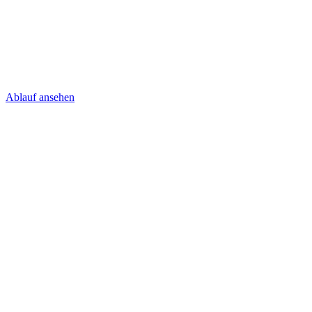
Ablauf ansehen