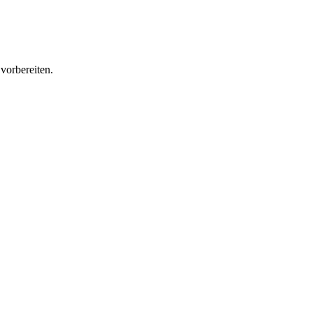
vorbereiten.