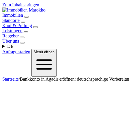
Zum Inhalt springen
Immobilien
Standorte
Kauf & Prüfung
Leistungen
Ratgeber
Über uns
DE
Anfrage starten
Menü öffnen
Startseite
/
Bankkonto in Agadir eröffnen: deutschsprachige Vorbereitu